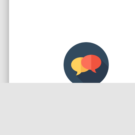
Respon cepat