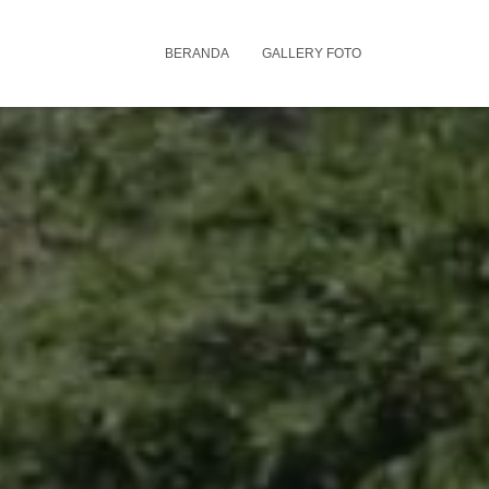
BERANDA
GALLERY FOTO